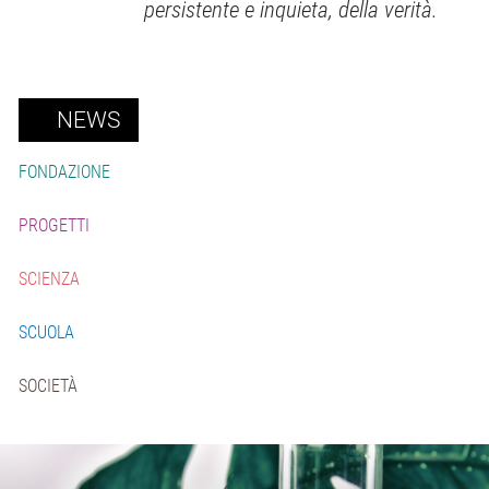
persistente e inquieta, della verità.
NEWS
FONDAZIONE
PROGETTI
SCIENZA
SCUOLA
SOCIETÀ