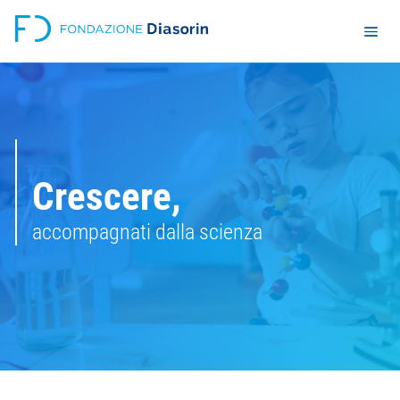
Crescere,
accompagnati dalla scienza