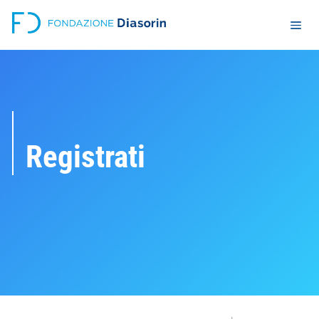
Registrati