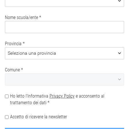
Nome scuola/ente
Provincia
Comune
Ho letto l’Informativa
Privacy Policy
e acconsento al
trattamento dei dati
Accetto di ricevere la newsletter