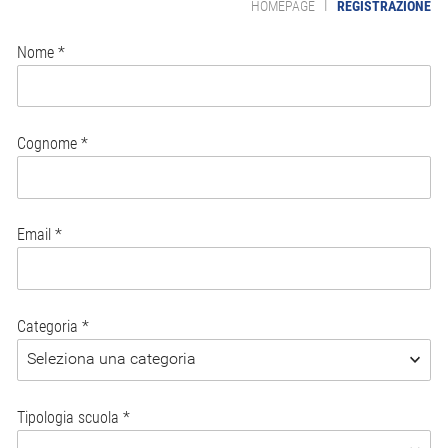
|
HOMEPAGE
REGISTRAZIONE
Nome
Cognome
Email
Categoria
Tipologia scuola