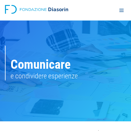
Comunicare
e condividere esperienze