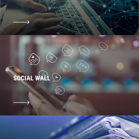
SOCIAL WALL