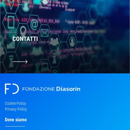
CONTATTI
Cookie Policy
Privacy Policy
Dove siamo