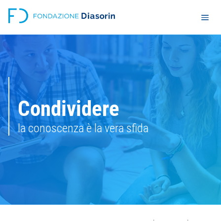
Condividere
la conoscenza è la vera sfida