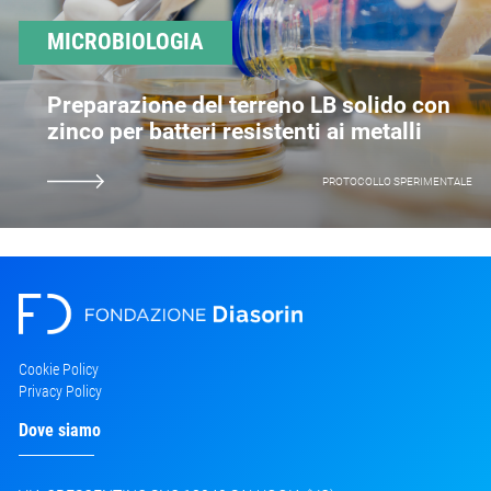
MICROBIOLOGIA
Preparazione del terreno LB solido con
zinco per batteri resistenti ai metalli
PROTOCOLLO SPERIMENTALE
Cookie Policy
Privacy Policy
Dove siamo